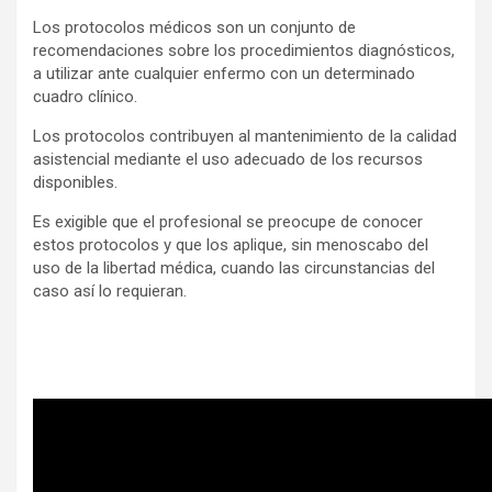
Los protocolos médicos son un conjunto de
recomendaciones sobre los procedimientos diagnósticos,
a utilizar ante cualquier enfermo con un determinado
cuadro clínico.
Los protocolos contribuyen al mantenimiento de la calidad
asistencial mediante el uso adecuado de los recursos
disponibles.
Es exigible que el profesional se preocupe de conocer
estos protocolos y que los aplique, sin menoscabo del
uso de la libertad médica, cuando las circunstancias del
caso así lo requieran.