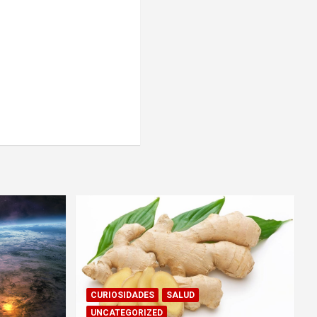
CURIOSIDADES
SALUD
UNCATEGORIZED