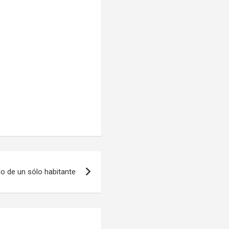
lo de un sólo habitante