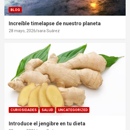
BLOG
Increíble timelapse de nuestro planeta
28 mayo, 2026
sara Suárez
CURIOSIDADES
SALUD
UNCATEGORIZED
Introduce el jengibre en tu dieta