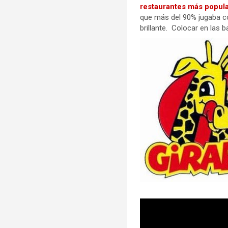
restaurantes más popula
que más del 90% jugaba co
brillante. Colocar en las 