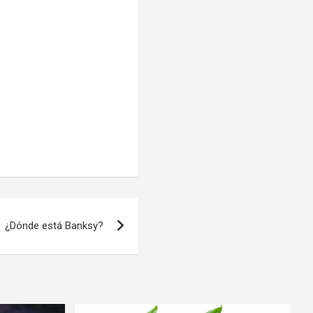
¿Dónde está Banksy?