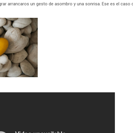
lograr arrancaros un gesto de asombro y una sonrisa. Ese es el caso 