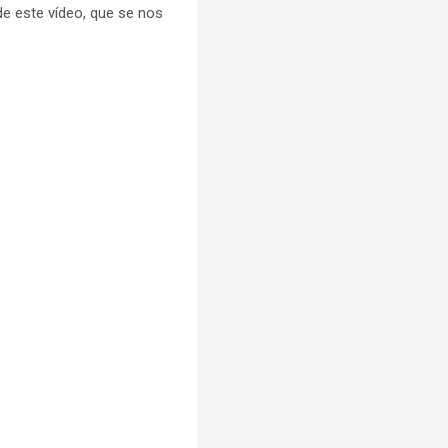
de este vídeo, que se nos