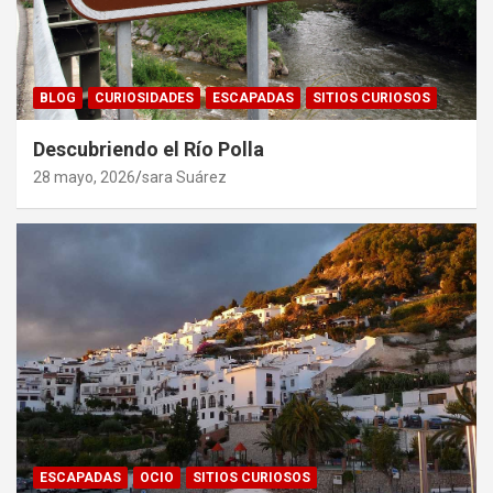
BLOG
CURIOSIDADES
ESCAPADAS
SITIOS CURIOSOS
Descubriendo el Río Polla
28 mayo, 2026
sara Suárez
ESCAPADAS
OCIO
SITIOS CURIOSOS