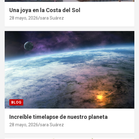
Una joya en la Costa del Sol
28 mayo, 2026
sara Suárez
BLOG
Increíble timelapse de nuestro planeta
28 mayo, 2026
sara Suárez