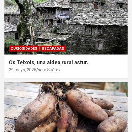
CURIOSIDADES
ESCAPADAS
Os Teixois, una aldea rural astur.
29 mayo, 2026
sara Suárez