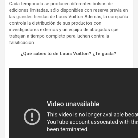
Cada temporada se producen diferentes bolsos de
ediciones limitadas, sólo disponibles con reserva previa en
las grandes tiendas de Louis Vuitton Además, la compañía
controla la distribución de sus productos con
investigadores externos y un equipo de abogados que
trabajan a tiempo completo para luchan contra la
falsificación.
¿Qué sabes tú de Louis Vuitton? ¿Te gusta?