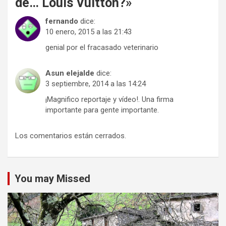
de… Louis Vuitton?
»
fernando
dice:
10 enero, 2015 a las 21:43
genial por el fracasado veterinario
Asun elejalde
dice:
3 septiembre, 2014 a las 14:24
¡Magnifico reportaje y vídeo!. Una firma
importante para gente importante.
Los comentarios están cerrados.
You may Missed