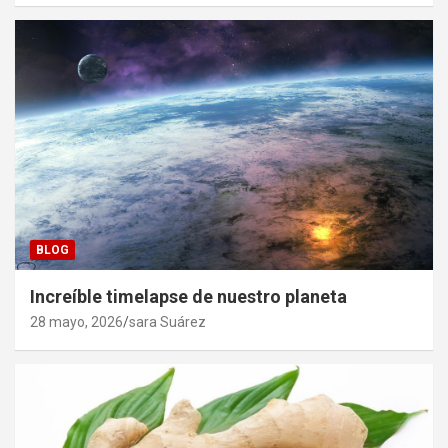
BLOG
Increíble timelapse de nuestro planeta
28 mayo, 2026
sara Suárez