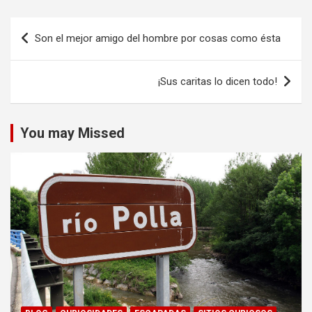
Navegación
Son el mejor amigo del hombre por cosas como ésta
de
entradas
¡Sus caritas lo dicen todo!
You may Missed