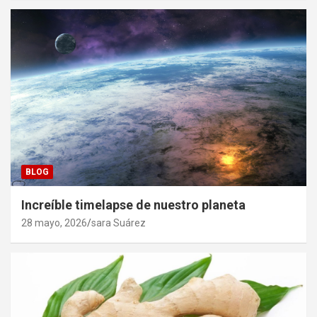
BLOG
Increíble timelapse de nuestro planeta
28 mayo, 2026
sara Suárez