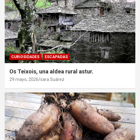
CURIOSIDADES
ESCAPADAS
Os Teixois, una aldea rural astur.
29 mayo, 2026
sara Suárez