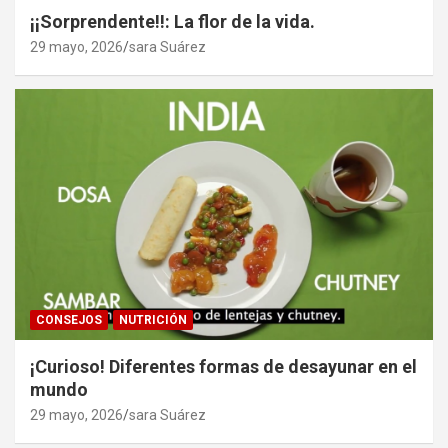
¡¡Sorprendente!!: La flor de la vida.
29 mayo, 2026
sara Suárez
CONSEJOS
NUTRICIÓN
¡Curioso! Diferentes formas de desayunar en el
mundo
29 mayo, 2026
sara Suárez