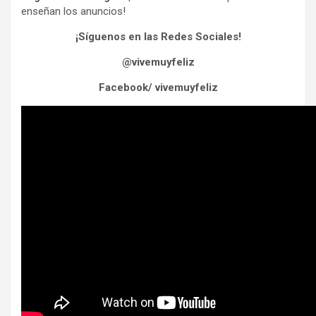
enseñan los anuncios!
¡Síguenos en las Redes Sociales!
@vivemuyfeliz
Facebook/ vivemuyfeliz