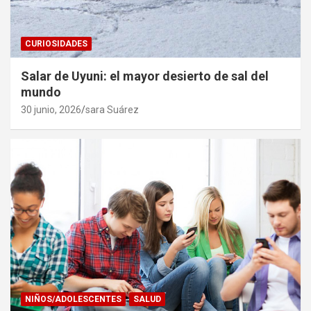
CURIOSIDADES
Salar de Uyuni: el mayor desierto de sal del
mundo
30 junio, 2026
sara Suárez
NIÑOS/ADOLESCENTES
SALUD