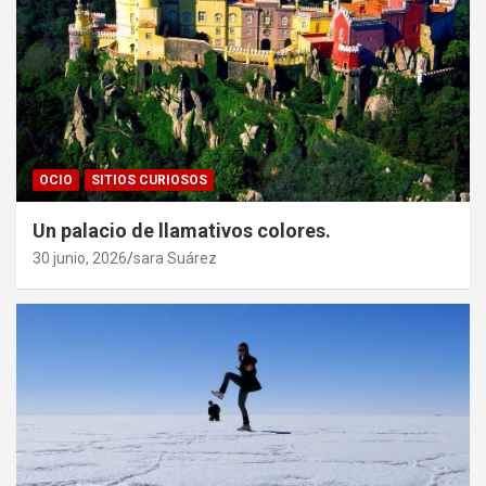
OCIO
SITIOS CURIOSOS
Un palacio de llamativos colores.
30 junio, 2026
sara Suárez