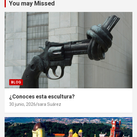
You may Missed
BLOG
¿Conoces esta escultura?
30 junio, 2026
sara Suárez