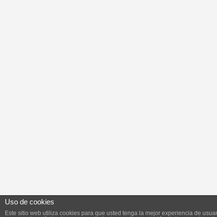
Uso de cookies
Este sitio web utiliza cookies para que usted tenga la mejor experiencia de usuar