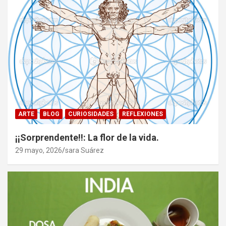
ARTE
BLOG
CURIOSIDADES
REFLEXIONES
¡¡Sorprendente!!: La flor de la vida.
29 mayo, 2026
sara Suárez