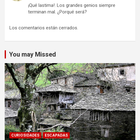
¡Qué lastima!. Los grandes genios siempre
terminan mal. ¿Porqué será?
Los comentarios están cerrados.
You may Missed
CURIOSIDADES
ESCAPADAS