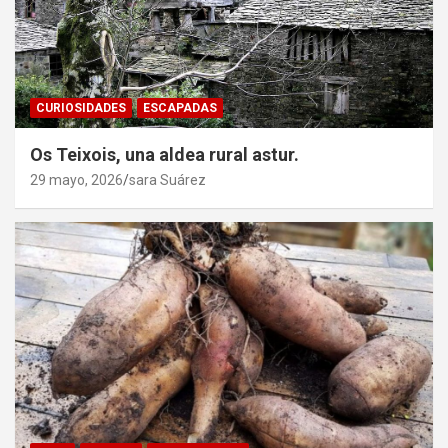
CURIOSIDADES
ESCAPADAS
Os Teixois, una aldea rural astur.
29 mayo, 2026
sara Suárez