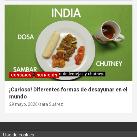
CONSEJOS
NUTRICIÓN
¡Curioso! Diferentes formas de desayunar en el
mundo
29 mayo, 2026
sara Suárez
Uso de cookies