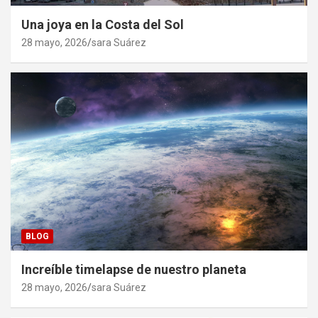
Una joya en la Costa del Sol
28 mayo, 2026
sara Suárez
BLOG
Increíble timelapse de nuestro planeta
28 mayo, 2026
sara Suárez