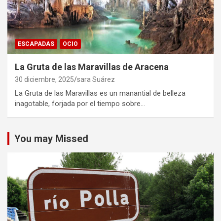
ESCAPADAS
OCIO
La Gruta de las Maravillas de Aracena
30 diciembre, 2025
sara Suárez
La Gruta de las Maravillas es un manantial de belleza
inagotable, forjada por el tiempo sobre…
You may Missed