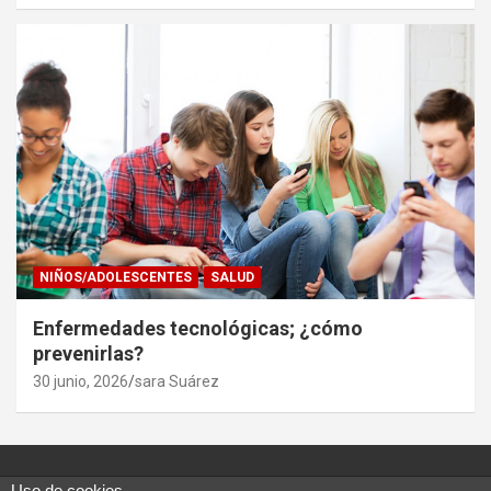
NIÑOS/ADOLESCENTES
SALUD
Enfermedades tecnológicas; ¿cómo
prevenirlas?
30 junio, 2026
sara Suárez
Uso de cookies