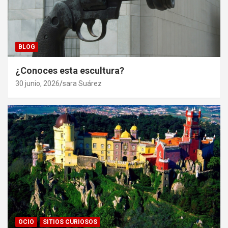
BLOG
¿Conoces esta escultura?
30 junio, 2026
sara Suárez
OCIO
SITIOS CURIOSOS