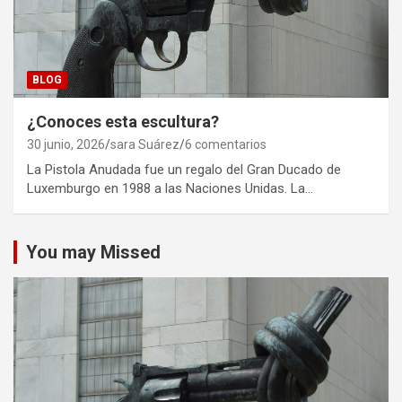
BLOG
¿Conoces esta escultura?
30 junio, 2026
sara Suárez
6 comentarios
La Pistola Anudada fue un regalo del Gran Ducado de
Luxemburgo en 1988 a las Naciones Unidas. La…
You may Missed