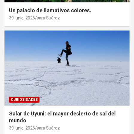
Un palacio de llamativos colores.
30 junio, 2026
sara Suárez
CURIOSIDADES
Salar de Uyuni: el mayor desierto de sal del
mundo
30 junio, 2026
sara Suárez