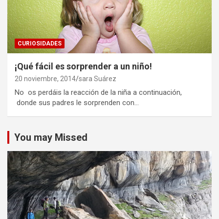
CURIOSIDADES
¡Qué fácil es sorprender a un niño!
20 noviembre, 2014
sara Suárez
No os perdáis la reacción de la niña a continuación,
donde sus padres le sorprenden con…
You may Missed