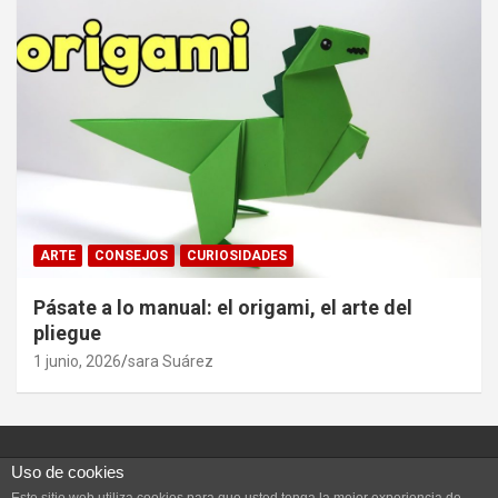
ARTE
CONSEJOS
CURIOSIDADES
Pásate a lo manual: el origami, el arte del
pliegue
1 junio, 2026
sara Suárez
Uso de cookies