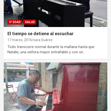
3ª EDAD
SALUD
El tiempo se detiene al escuchar
17 marzo, 2016
sara Suárez
Todo transcurre normal durante la mañana hasta que
Natalie, una señora mayor entrañable y con un…