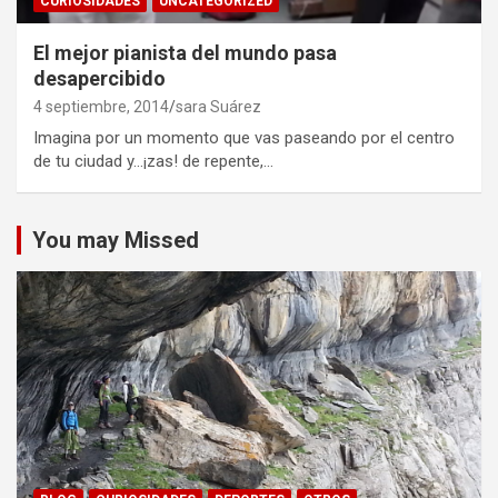
CURIOSIDADES
UNCATEGORIZED
El mejor pianista del mundo pasa
desapercibido
4 septiembre, 2014
sara Suárez
Imagina por un momento que vas paseando por el centro
de tu ciudad y…¡zas! de repente,…
You may Missed