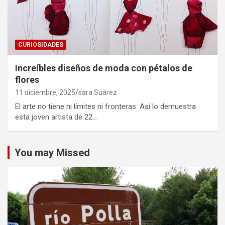
CURIOSIDADES
Increíbles diseños de moda con pétalos de
flores
11 diciembre, 2025
sara Suárez
El arte no tiene ni límites ni fronteras. Así lo demuestra
esta joven artista de 22…
You may Missed