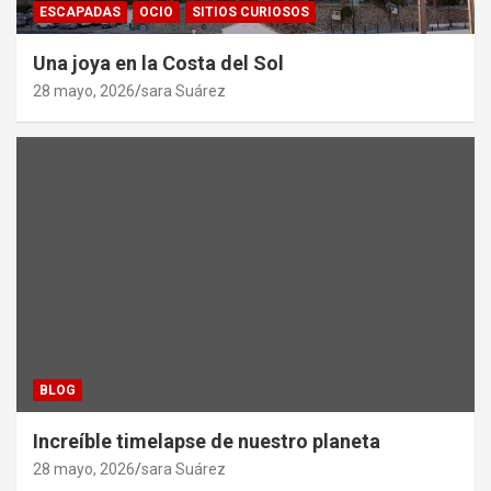
ESCAPADAS
OCIO
SITIOS CURIOSOS
Una joya en la Costa del Sol
28 mayo, 2026
sara Suárez
BLOG
Increíble timelapse de nuestro planeta
28 mayo, 2026
sara Suárez