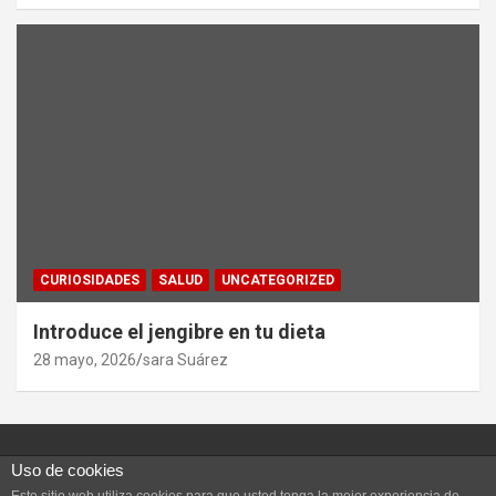
CURIOSIDADES
SALUD
UNCATEGORIZED
Introduce el jengibre en tu dieta
28 mayo, 2026
sara Suárez
Uso de cookies