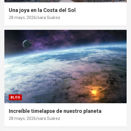
Una joya en la Costa del Sol
28 mayo, 2026
sara Suárez
BLOG
Increíble timelapse de nuestro planeta
28 mayo, 2026
sara Suárez