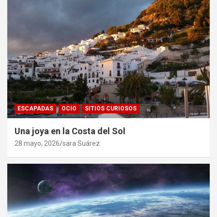
ESCAPADAS
OCIO
SITIOS CURIOSOS
Una joya en la Costa del Sol
28 mayo, 2026
sara Suárez