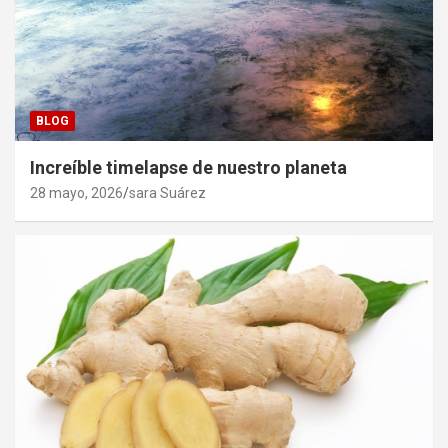
BLOG
Increíble timelapse de nuestro planeta
28 mayo, 2026
sara Suárez