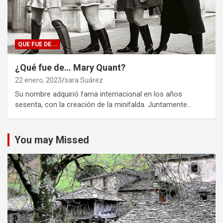
QUE FUE DE...
¿Qué fue de… Mary Quant?
22 enero, 2023
sara Suárez
Su nombre adquirió fama internacional en los años
sesenta, con la creación de la minifalda. Juntamente…
You may Missed