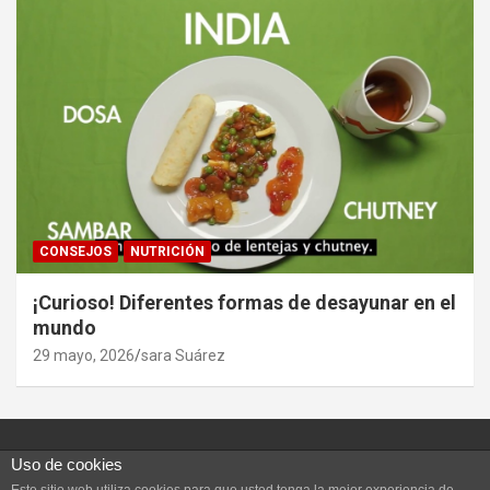
CONSEJOS
NUTRICIÓN
¡Curioso! Diferentes formas de desayunar en el
mundo
29 mayo, 2026
sara Suárez
Uso de cookies