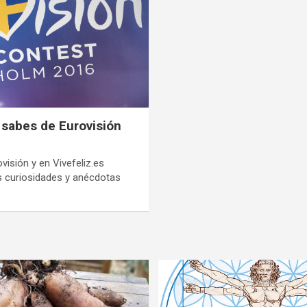
 sabes de Eurovisión
ovisión y en Vivefeliz.es
 curiosidades y anécdotas