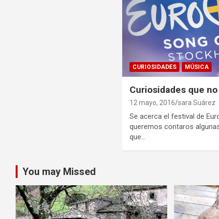
CURIOSIDADES
MÚSICA
Curiosidades que no
12 mayo, 2016
sara Suárez
Se acerca el festival de Eur
queremos contaros algunas
que…
You may Missed