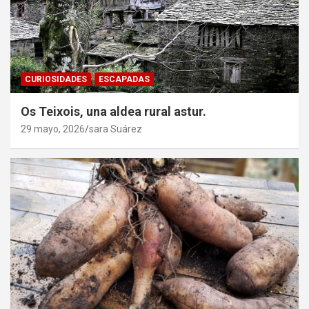
CURIOSIDADES
ESCAPADAS
Os Teixois, una aldea rural astur.
29 mayo, 2026
sara Suárez