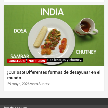
CONSEJOS
NUTRICIÓN
¡Curioso! Diferentes formas de desayunar en el
mundo
29 mayo, 2026
sara Suárez
Uso de cookies