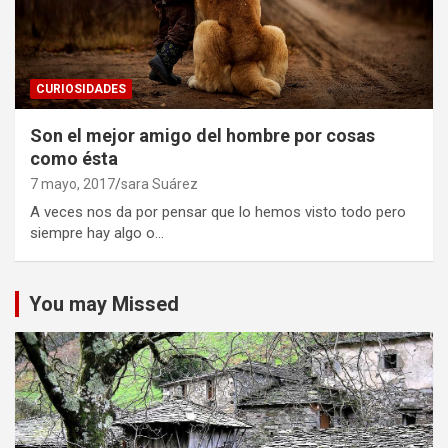
CURIOSIDADES
Son el mejor amigo del hombre por cosas
como ésta
7 mayo, 2017
sara Suárez
A veces nos da por pensar que lo hemos visto todo pero
siempre hay algo o…
You may Missed