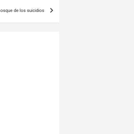
bosque de los suicidios