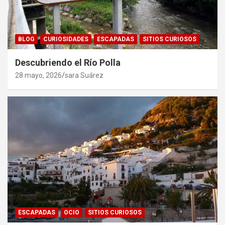
BLOG
CURIOSIDADES
ESCAPADAS
SITIOS CURIOSOS
Descubriendo el Río Polla
28 mayo, 2026
sara Suárez
ESCAPADAS
OCIO
SITIOS CURIOSOS