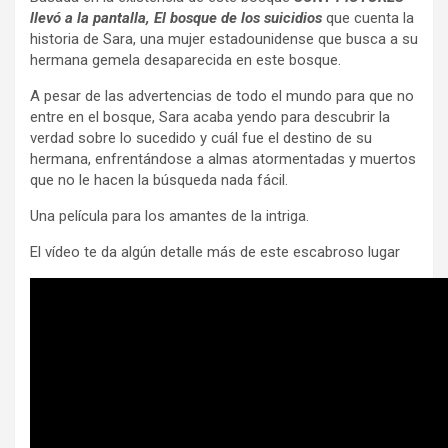
llevó a la pantalla, El bosque de los suicidios
que cuenta la
historia de Sara, una mujer estadounidense que busca a su
hermana gemela desaparecida en este bosque.
A pesar de las advertencias de todo el mundo para que no
entre en el bosque, Sara acaba yendo para descubrir la
verdad sobre lo sucedido y cuál fue el destino de su
hermana, enfrentándose a almas atormentadas y muertos
que no le hacen la búsqueda nada fácil.
Una película para los amantes de la intriga.
El vídeo te da algún detalle más de este escabroso lugar