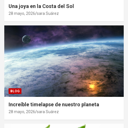
Una joya en la Costa del Sol
28 mayo, 2026
sara Suárez
BLOG
Increíble timelapse de nuestro planeta
28 mayo, 2026
sara Suárez