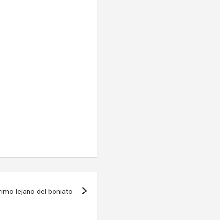
rimo lejano del boniato