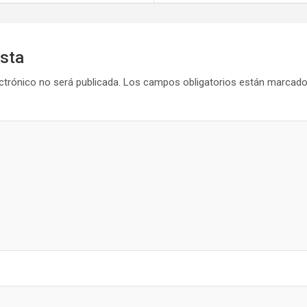
esta
ctrónico no será publicada.
Los campos obligatorios están marcad