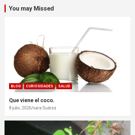
You may Missed
BLOG
CURIOSIDADES
SALUD
Que viene el coco.
8 julio, 2026
sara Suárez