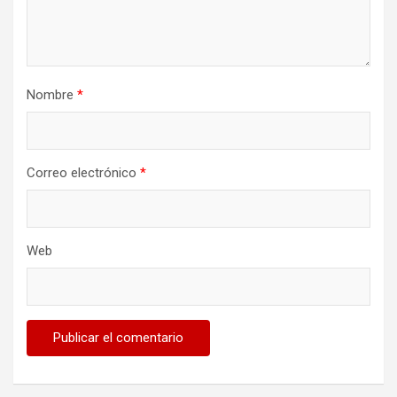
Nombre
*
Correo electrónico
*
Web