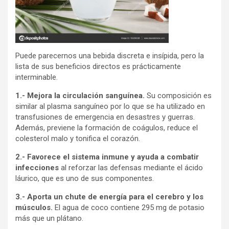
Puede parecernos una bebida discreta e insípida, pero la
lista de sus beneficios directos es prácticamente
interminable.
1.- Mejora la circulación sanguínea.
Su composición es
similar al plasma sanguíneo por lo que se ha utilizado en
transfusiones de emergencia en desastres y guerras.
Además, previene la formación de coágulos, reduce el
colesterol malo y tonifica el corazón.
2.- Favorece el sistema inmune y ayuda a combatir
infecciones
al reforzar las defensas mediante el ácido
láurico, que es uno de sus componentes.
3.- Aporta un chute de energía para el cerebro y los
músculos.
El agua de coco contiene 295 mg de potasio
más que un plátano.