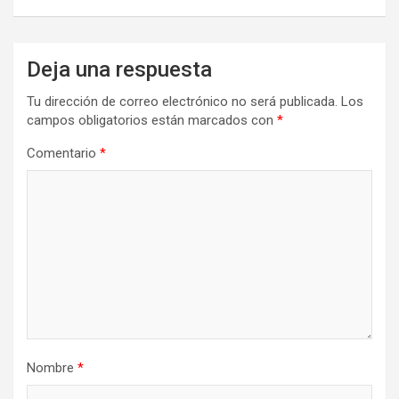
Deja una respuesta
Tu dirección de correo electrónico no será publicada.
Los
campos obligatorios están marcados con
*
Comentario
*
Nombre
*