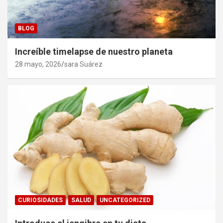
BLOG
Increíble timelapse de nuestro planeta
28 mayo, 2026
sara Suárez
CURIOSIDADES
SALUD
UNCATEGORIZED