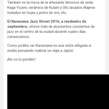
También es la meca de la artesanía: kimonos de seda
Kaga-Yuzen, cerámica de Kutani y Ohi, lacados Wajima
tratados en hojas y polvo de oro, etc.
El Kanazawa Jazz Street 2016, a mediados de
septiembre,
ofrece más de doscientos conciertos de
jazz en el centro de la ciudad durante cuatro días
consecutivos.
Como podéis ver Kanazawa es una visita obligada si
estáis pensando realizar un viaje a Japón.
¡No os lo perdáis!.