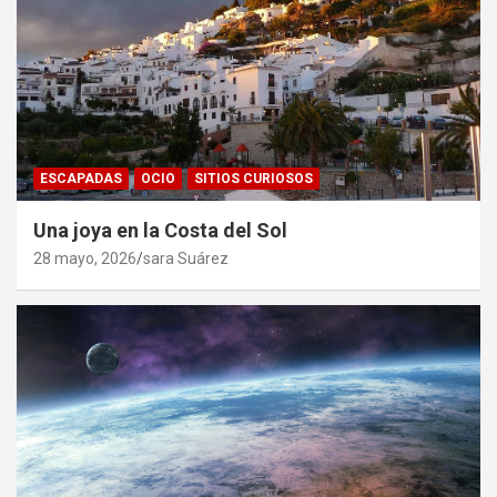
ESCAPADAS
OCIO
SITIOS CURIOSOS
Una joya en la Costa del Sol
28 mayo, 2026
sara Suárez