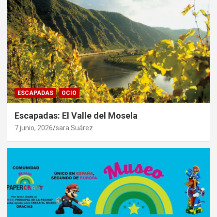
ESCAPADAS
OCIO
Escapadas: El Valle del Mosela
7 junio, 2026
sara Suárez