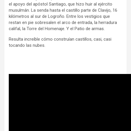
el apoyo del apóstol Santiago, que hizo huir al ejército
musulmán. La senda hasta el castillo parte de Clavijo, 16
kilómetros al sur de Logroño. Entre los vestigios que
restan en pie sobresalen el arco de entrada, la herradura
califal, la Torre del Homenaje. Y el Patio de armas.
Resulta increíble cómo construían castillos, casi, casi
tocando las nubes.