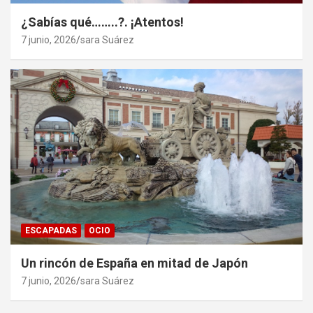
¿Sabías qué……..?. ¡Atentos!
7 junio, 2026
sara Suárez
ESCAPADAS
OCIO
Un rincón de España en mitad de Japón
7 junio, 2026
sara Suárez