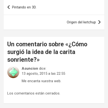
Navegación
Pintando en 3D.
de
entradas
Origen del ketchup
Un comentario sobre «
¿Cómo
surgió la idea de la carita
sonriente?
»
Asuncion
dice:
13 agosto, 2015 a las 22:55
Me encanta vuestra web.
Los comentarios están cerrados.