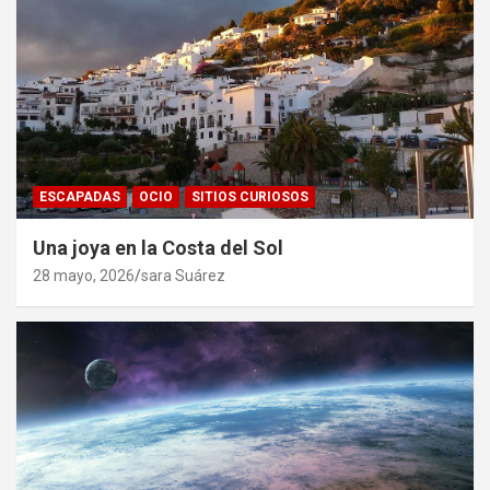
ESCAPADAS
OCIO
SITIOS CURIOSOS
Una joya en la Costa del Sol
28 mayo, 2026
sara Suárez