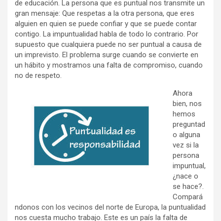
de educación. La persona que es puntual nos transmite un
gran mensaje: Que respetas a la otra persona, que eres
alguien en quien se puede confiar y que se puede contar
contigo. La impuntualidad habla de todo lo contrario. Por
supuesto que cualquiera puede no ser puntual a causa de
un imprevisto. El problema surge cuando se convierte en
un hábito y mostramos una falta de compromiso, cuando
no de respeto.
Ahora
bien, nos
hemos
preguntad
o alguna
vez si la
persona
impuntual,
¿nace o
se hace?.
Compará
ndonos con los vecinos del norte de Europa, la puntualidad
nos cuesta mucho trabajo. Este es un país la falta de