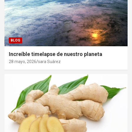
BLOG
Increíble timelapse de nuestro planeta
28 mayo, 2026
sara Suárez