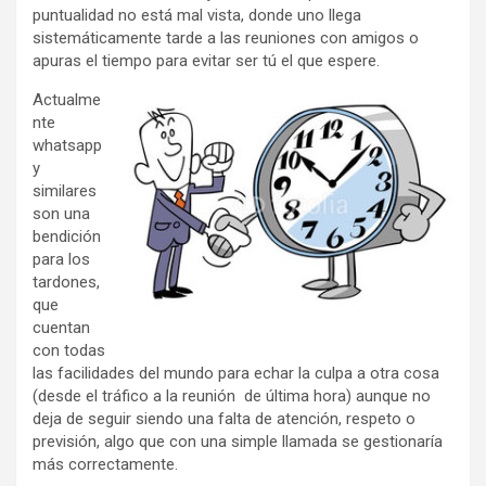
puntualidad no está mal vista, donde uno llega
sistemáticamente tarde a las reuniones con amigos o
apuras el tiempo para evitar ser tú el que espere.
Actualme
nte
whatsapp
y
similares
son una
bendición
para los
tardones,
que
cuentan
con todas
las facilidades del mundo para echar la culpa a otra cosa
(desde el tráfico a la reunión de última hora) aunque no
deja de seguir siendo una falta de atención, respeto o
previsión, algo que con una simple llamada se gestionaría
más correctamente.