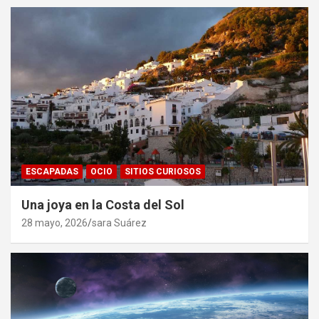
ESCAPADAS
OCIO
SITIOS CURIOSOS
Una joya en la Costa del Sol
28 mayo, 2026
sara Suárez