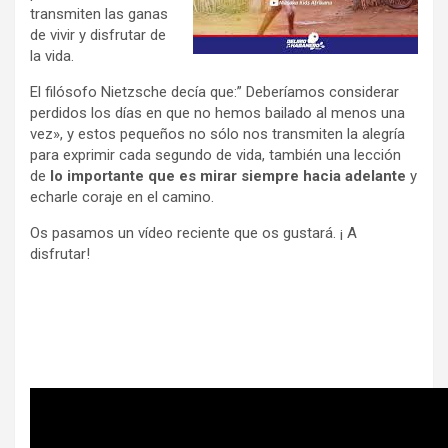
transmiten las ganas
de vivir y disfrutar de
la vida.
El filósofo Nietzsche decía que:” Deberíamos considerar
perdidos los días en que no hemos bailado al menos una
vez», y estos pequeños no sólo nos transmiten la alegría
para exprimir cada segundo de vida, también una lección
de
lo importante que es mirar siempre hacia adelante
y
echarle coraje en el camino.
Os pasamos un vídeo reciente que os gustará. ¡ A
disfrutar!