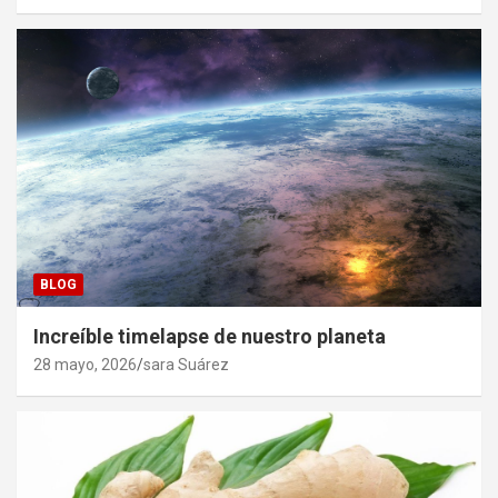
BLOG
Increíble timelapse de nuestro planeta
28 mayo, 2026
sara Suárez