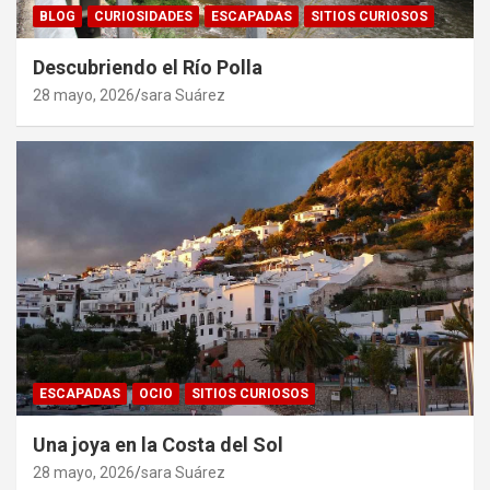
BLOG
CURIOSIDADES
ESCAPADAS
SITIOS CURIOSOS
Descubriendo el Río Polla
28 mayo, 2026
sara Suárez
ESCAPADAS
OCIO
SITIOS CURIOSOS
Una joya en la Costa del Sol
28 mayo, 2026
sara Suárez