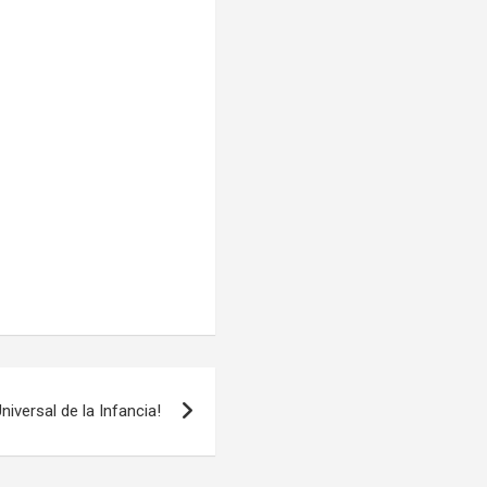
Universal de la Infancia!