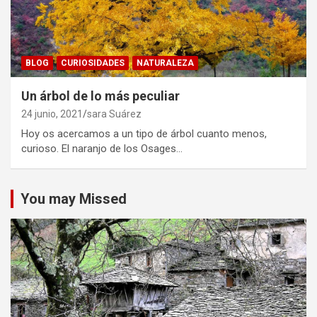
BLOG
CURIOSIDADES
NATURALEZA
Un árbol de lo más peculiar
24 junio, 2021
sara Suárez
Hoy os acercamos a un tipo de árbol cuanto menos,
curioso. El naranjo de los Osages…
You may Missed