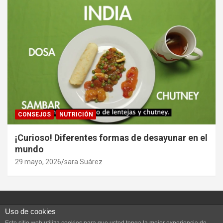
CONSEJOS
NUTRICIÓN
¡Curioso! Diferentes formas de desayunar en el
mundo
29 mayo, 2026
sara Suárez
Uso de cookies