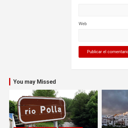
Web
You may Missed