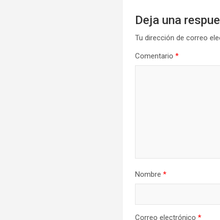
Deja una respu
Tu dirección de correo ele
Comentario
*
Nombre
*
Correo electrónico
*