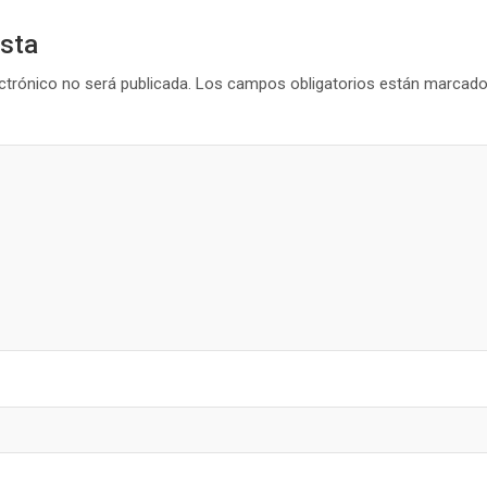
esta
ctrónico no será publicada.
Los campos obligatorios están marcad