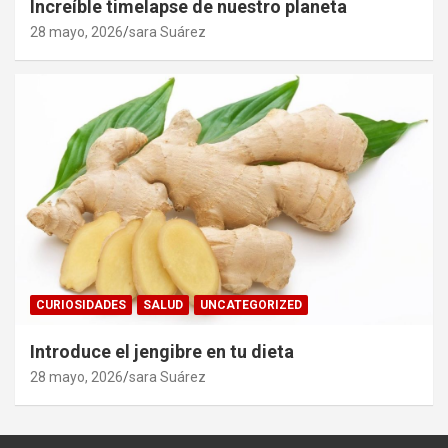
Increíble timelapse de nuestro planeta
28 mayo, 2026
sara Suárez
CURIOSIDADES
SALUD
UNCATEGORIZED
Introduce el jengibre en tu dieta
28 mayo, 2026
sara Suárez