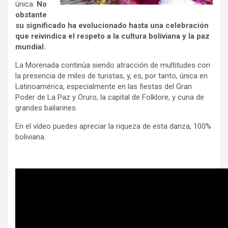
única.
No
obstante
su significado ha evolucionado hasta una celebración
que reivindica el respeto a la cultura boliviana y la paz
mundial.
La Morenada continúa siendo atracción de multitudes con
la presencia de miles de turistas, y, es, por tanto, única en
Latinoamérica, especialmente en las fiestas del Gran
Poder de La Paz y Oruro, la capital de Folklore, y cuna de
grandes bailarines.
En el vídeo puedes apreciar la riqueza de esta danza, 100%
boliviana.