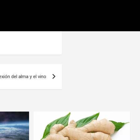
exión del alma y el vino