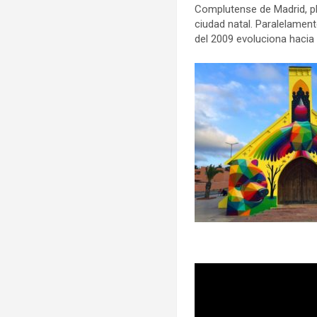
Complutense de Madrid, pl
ciudad natal. Paralelamen
del 2009 evoluciona haci