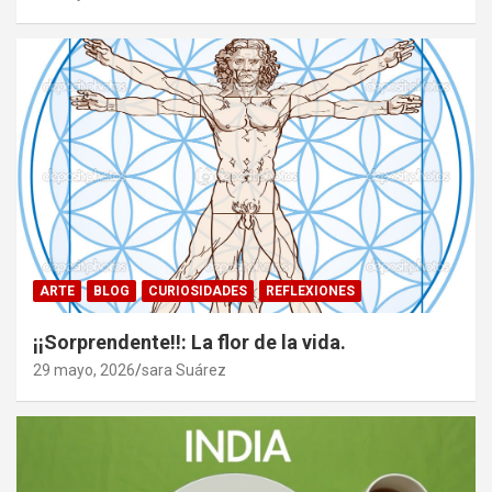
ARTE
BLOG
CURIOSIDADES
REFLEXIONES
¡¡Sorprendente!!: La flor de la vida.
29 mayo, 2026
sara Suárez