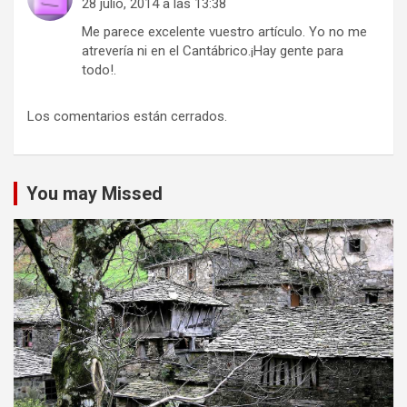
28 julio, 2014 a las 13:38
Me parece excelente vuestro artículo. Yo no me
atrevería ni en el Cantábrico.¡Hay gente para
todo!.
Los comentarios están cerrados.
You may Missed