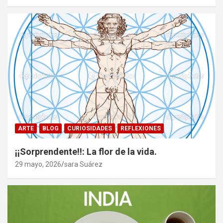
ARTE
BLOG
CURIOSIDADES
REFLEXIONES
¡¡Sorprendente!!: La flor de la vida.
29 mayo, 2026
sara Suárez