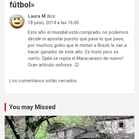
fútbol
»
Laura M
dice:
18 junio, 2014 a las 16:00
Este año el mundial está comprado, no podemos
decidir ni apostar puesto que pase lo que pase,
por muchos goles que le metan a Brazil, le van a
hacer ganador de este año. Es triste pero es
cierto. Ojalá se repita el Maracanazo de nuevo!.
Gran artículo señores. 😉
Los comentarios están cerrados.
You may Missed