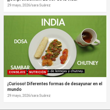
29 mayo, 2026
sara Suárez
CONSEJOS
NUTRICIÓN
¡Curioso! Diferentes formas de desayunar en el
mundo
29 mayo, 2026
sara Suárez