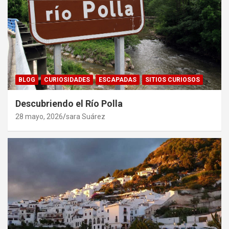
BLOG
CURIOSIDADES
ESCAPADAS
SITIOS CURIOSOS
Descubriendo el Río Polla
28 mayo, 2026
sara Suárez