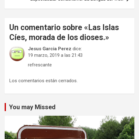
Un comentario sobre «
Las Islas
Cíes, morada de los dioses.
»
Jesus Garcia Perez
dice:
19 marzo, 2019 a las 21:43
refrescante
Los comentarios están cerrados.
You may Missed