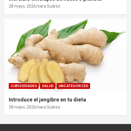
28 mayo, 2026
sara Suárez
CURIOSIDADES
SALUD
UNCATEGORIZED
Introduce el jengibre en tu dieta
28 mayo, 2026
sara Suárez