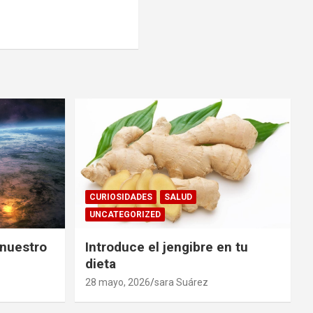
CURIOSIDADES
SALUD
UNCATEGORIZED
 nuestro
Introduce el jengibre en tu
dieta
28 mayo, 2026
sara Suárez