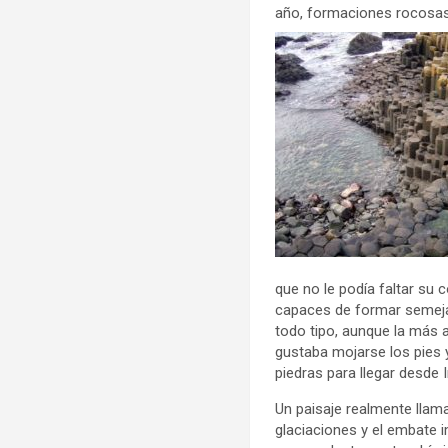
año, formaciones rocosas
que no le podía faltar su c
capaces de formar semeja
todo tipo, aunque la más 
gustaba mojarse los pies 
piedras para llegar desde 
Un paisaje realmente llam
glaciaciones y el embate i