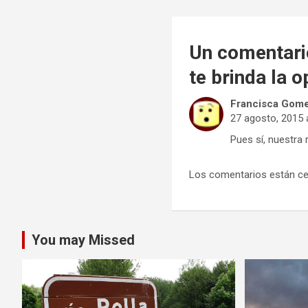
entradas
Un comentari
te brinda la 
Francisca Gom
27 agosto, 2015 
Pues sí, nuestra 
Los comentarios están ce
You may Missed