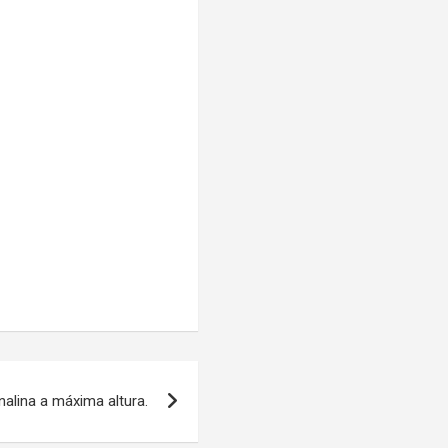
nalina a máxima altura.