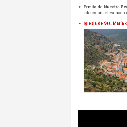
Ermita de Nuestra Se
interior un artesonado 
Iglesia de Sta. María 