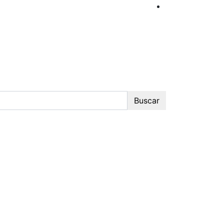
Buscar