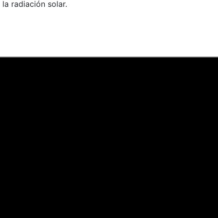
a radiación solar.