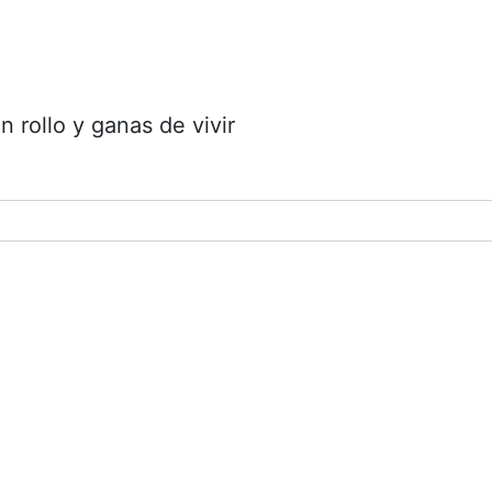
 rollo y ganas de vivir