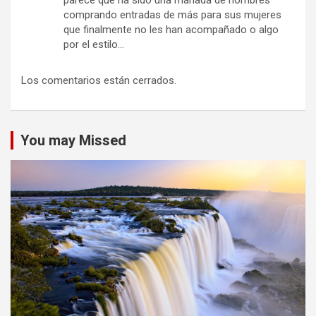
parece que ha sido una manada de hombres
comprando entradas de más para sus mujeres
que finalmente no les han acompañado o algo
por el estilo…
Los comentarios están cerrados.
You may Missed