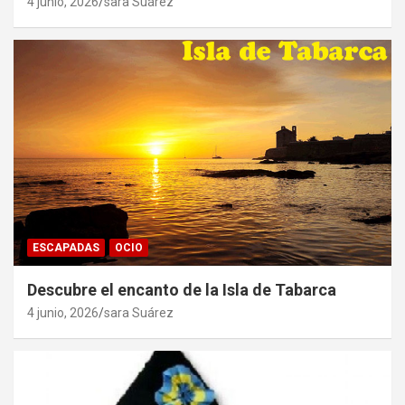
4 junio, 2026
sara Suárez
ESCAPADAS
OCIO
Descubre el encanto de la Isla de Tabarca
4 junio, 2026
sara Suárez