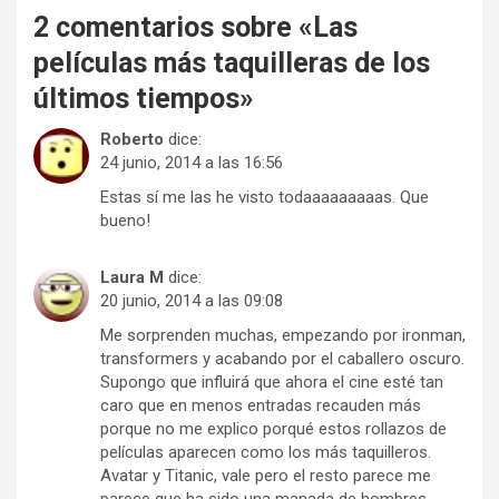
2 comentarios sobre «
Las
películas más taquilleras de los
últimos tiempos
»
Roberto
dice:
24 junio, 2014 a las 16:56
Estas sí me las he visto todaaaaaaaaas. Que
bueno!
Laura M
dice:
20 junio, 2014 a las 09:08
Me sorprenden muchas, empezando por ironman,
transformers y acabando por el caballero oscuro.
Supongo que influirá que ahora el cine esté tan
caro que en menos entradas recauden más
porque no me explico porqué estos rollazos de
películas aparecen como los más taquilleros.
Avatar y Titanic, vale pero el resto parece me