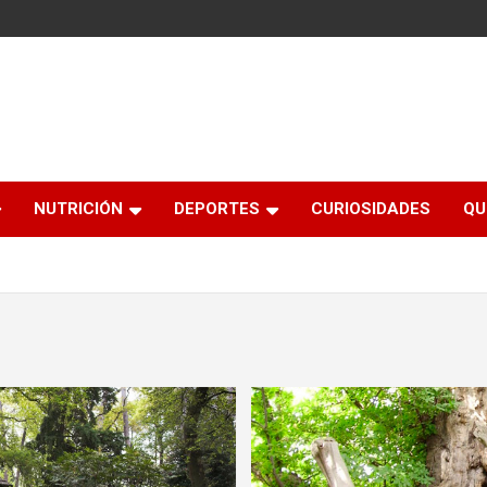
NUTRICIÓN
DEPORTES
CURIOSIDADES
QU